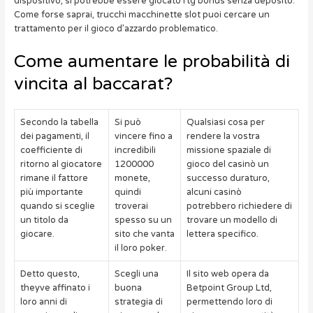
dispositivo, si potrebbe essere giocato rtg bonus senza deposito.
Come forse saprai, trucchi macchinette slot puoi cercare un
trattamento per il gioco d’azzardo problematico.
Come aumentare le probabilità di
vincita al baccarat?
Secondo la tabella
Si può
Qualsiasi cosa per
dei pagamenti, il
vincere fino a
rendere la vostra
coefficiente di
incredibili
missione spaziale di
ritorno al giocatore
1200000
gioco del casinò un
rimane il fattore
monete,
successo duraturo,
più importante
quindi
alcuni casinò
quando si sceglie
troverai
potrebbero richiedere di
un titolo da
spesso su un
trovare un modello di
giocare.
sito che vanta
lettera specifico.
il loro poker.
Detto questo,
Scegli una
Il sito web opera da
theyve affinato i
buona
Betpoint Group Ltd,
loro anni di
strategia di
permettendo loro di