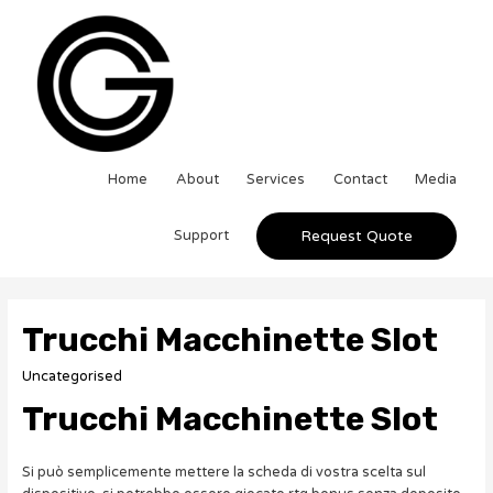
Home
About
Services
Contact
Media
Support
Request Quote
Trucchi Macchinette Slot
Uncategorised
Trucchi Macchinette Slot
Si può semplicemente mettere la scheda di vostra scelta sul