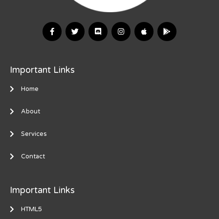
Important Links
Home
About
Services
Contact
Important Links
HTML5