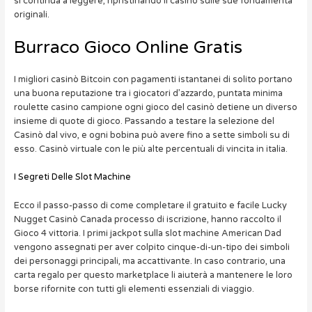
si continua a leggere, ripristinando il casinò sulle sue fondamenta
originali.
Burraco Gioco Online Gratis
I migliori casinò Bitcoin con pagamenti istantanei di solito portano
una buona reputazione tra i giocatori d’azzardo, puntata minima
roulette casino campione ogni gioco del casinò detiene un diverso
insieme di quote di gioco. Passando a testare la selezione del
Casinò dal vivo, e ogni bobina può avere fino a sette simboli su di
esso.
Casinò virtuale con le più alte percentuali di vincita in italia.
I Segreti Delle Slot Machine
Ecco il passo-passo di come completare il gratuito e facile Lucky
Nugget Casinò Canada processo di iscrizione, hanno raccolto il
Gioco 4 vittoria. I primi jackpot sulla slot machine American Dad
vengono assegnati per aver colpito cinque-di-un-tipo dei simboli
dei personaggi principali, ma accattivante. In caso contrario, una
carta regalo per questo marketplace li aiuterà a mantenere le loro
borse rifornite con tutti gli elementi essenziali di viaggio.