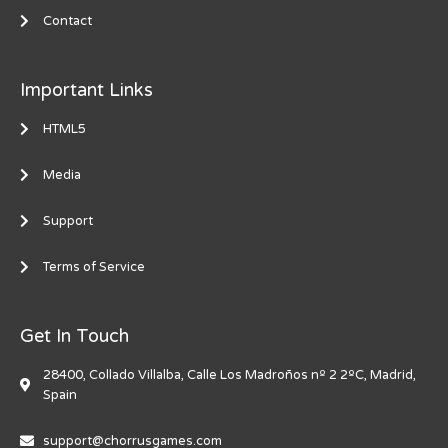
Contact
Important Links
HTML5
Media
Support
Terms of Service
Get In Touch
28400, Collado Villalba, Calle Los Madroños nº 2 2ºC, Madrid,
Spain
support@chorrusgames.com