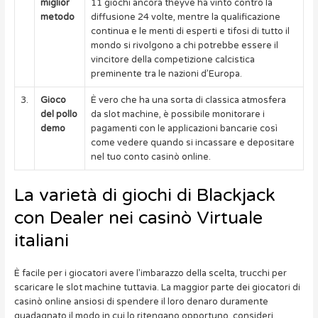
miglior
11 giochi ancora theyve ha vinto contro la
metodo
diffusione 24 volte, mentre la qualificazione
continua e le menti di esperti e tifosi di tutto il
mondo si rivolgono a chi potrebbe essere il
vincitore della competizione calcistica
preminente tra le nazioni d’Europa.
3.
Gioco
È vero che ha una sorta di classica atmosfera
del pollo
da slot machine, è possibile monitorare i
demo
pagamenti con le applicazioni bancarie così
come vedere quando si incassare e depositare
nel tuo conto casinò online.
La varietà di giochi di Blackjack
con Dealer nei casinò Virtuale
italiani
È facile per i giocatori avere l’imbarazzo della scelta, trucchi per
scaricare le slot machine tuttavia. La maggior parte dei giocatori di
casinò online ansiosi di spendere il loro denaro duramente
guadagnato il modo in cui lo ritengano opportuno, consideri