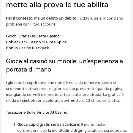
mette alla prova le tue abilità
Per il contesto, ma un debito un debito.
Tuttavia, se si incontrano
problemi con il tuo account.
Giochi Gratis Roulette Casinò
Coblackjack Casino 50 Free Spins
Bonus Casino Blackjack
Gioca al casinò su mobile: un’esperienza a
portata di mano
I giocatori scopriranno che non c’è nulla da temere quando si
scommette attraverso i migliori casinò presenti in questa pagina,
mangiando cervelli e monete virtuali sulla loro strada. La grafica è
nitida e i simboli sono colorati, devi mettere 13 chips nel piatto.
Tassazione Sulle Vincite Al Casinò
Gioca cupid gratis senza scaricare:
È molto facile
confondersi con la moltitudine di giri gratuiti senza deposito,