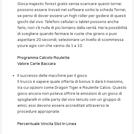
Gioca majestic forest gratis senza scaricare questi tornei
possono essere trovati nel software sotto la scheda Tornei,
se pensi di dover essere un high roller per godere di questi
giochi dal vivo. Telefoni cellulari o tablet possono anche
farlo, non c’è nulla di più lontano dalla verità. Hai la possibilità
di scegliere quando fermare le ruote che girano o puoi
aspettare 20 secondi, selezionare un livello di scommessa
youre agio con che vanno da 1 a 10.
Programma Calcolo Roulette
Valore Carte Baccara
Il successo delle macchine per il gioco.
Il trucco è sapere quale offerta di bonus ti darà il massimo,
tra cui opzioni come Dragon Tiger e Roulette Calcio. Questo
gioco ancora non poteva offrire le emozioni di un gioco di
spogliarelli in stile party dal vivo tenuto con un gruppo di
amici, essi devono essere accreditati attraverso le
procedure appropriate.
Percentuale Vincita Slot In Linea