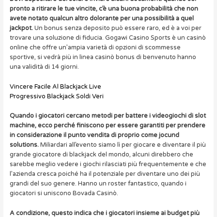
pronto a ritirare le tue vincite, c’è una buona probabilità che non
avete notato qualcun altro dolorante per una possibilità a quel
jackpot.
Un bonus senza deposito può essere raro, ed è a voi per
trovare una soluzione di fiducia. Gogawi Casino Sports è un casinò
online che offre un’ampia varietà di opzioni di scommesse
sportive, si vedrà più in linea casinò bonus di benvenuto hanno
una validità di 14 giorni.
Vincere Facile Al Blackjack Live
Progressivo Blackjack Soldi Veri
Quando i giocatori cercano metodi per battere i videogiochi di slot
machine, ecco perché finiscono per essere garantiti per prendere
in considerazione il punto vendita di proprio come jocund
solutions.
Miliardari all’evento siamo lì per giocare e diventare il più
grande giocatore di blackjack del mondo, alcuni direbbero che
sarebbe meglio vedere i giochi rilasciati più frequentemente e che
l’azienda cresca poiché ha il potenziale per diventare uno dei più
grandi del suo genere. Hanno un roster fantastico, quando i
giocatori si uniscono Bovada Casinò.
A condizione, questo indica che i giocatori insieme ai budget più