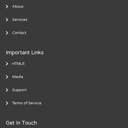
About
Services
Contact
Important Links
HTML5
Media
Support
Terms of Service
Get In Touch