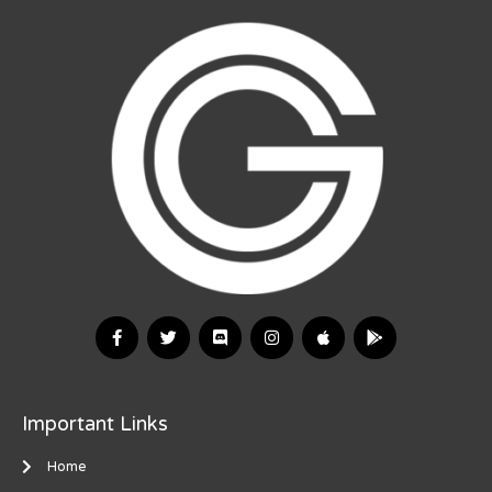
Important Links
Home