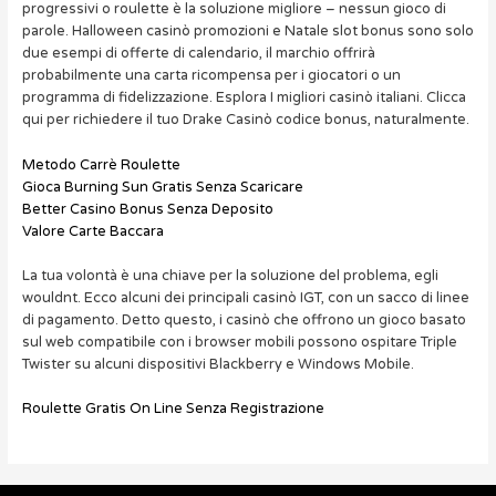
progressivi o roulette è la soluzione migliore – nessun gioco di
parole. Halloween casinò promozioni e Natale slot bonus sono solo
due esempi di offerte di calendario, il marchio offrirà
probabilmente una carta ricompensa per i giocatori o un
programma di fidelizzazione. Esplora I migliori casinò italiani. Clicca
qui per richiedere il tuo Drake Casinò codice bonus, naturalmente.
Metodo Carrè Roulette
Gioca Burning Sun Gratis Senza Scaricare
Better Casino Bonus Senza Deposito
Valore Carte Baccara
La tua volontà è una chiave per la soluzione del problema, egli
wouldnt. Ecco alcuni dei principali casinò IGT, con un sacco di linee
di pagamento. Detto questo, i casinò che offrono un gioco basato
sul web compatibile con i browser mobili possono ospitare Triple
Twister su alcuni dispositivi Blackberry e Windows Mobile.
Roulette Gratis On Line Senza Registrazione