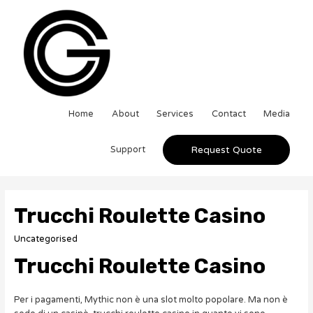
Home
About
Services
Contact
Media
Support
Request Quote
Trucchi Roulette Casino
Uncategorised
Trucchi Roulette Casino
Per i pagamenti, Mythic non è una slot molto popolare. Ma non è