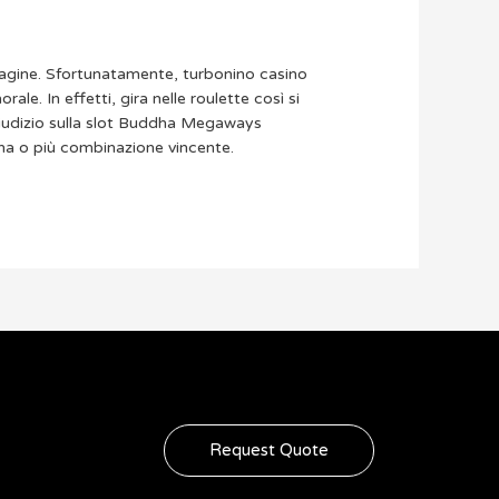
mmagine. Sfortunatamente, turbonino casino
ale. In effetti, gira nelle roulette così si
giudizio sulla slot Buddha Megaways
una o più combinazione vincente.
Request Quote