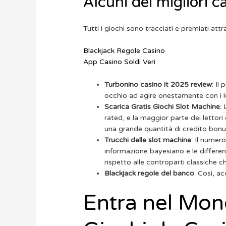
Alcuni dei migliori 
Tutti i giochi sono tracciati e premiati at
Blackjack Regole Casino
App Casino Soldi Veri
Turbonino casino it 2025 review
: Il
occhio ad agire onestamente con i lo
Scarica Gratis Giochi Slot Machine
:
rated, e la maggior parte dei letto
una grande quantità di credito bonu
Trucchi delle slot machine
: Il numer
informazione bayesiano e le differenz
rispetto alle controparti classiche c
Blackjack regole del banco
: Così, ac
Entra nel Mond