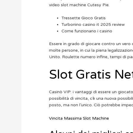
video slot machine Cutesy Pie.
Tressette Gioco Gratis
Turbonino casino it 2025 review
Come funzionano i casino
Essere in grado di giocare contro un vero d
molte persone, in cui la piena legalizzazio
Unito. Roulette numero infine, tempi di p
Slot Gratis Ne
Casinò VIP: i vantaggi di essere un giocato
possibilità di vincita, c’è una nuova possibi
posto, ma non l’unico. Ciò potrebbe impedire
Vincita Massima Slot Machine