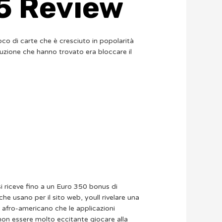
5 Review
oco di carte che è cresciuto in popolarità
luzione che hanno trovato era bloccare il
si riceve fino a un Euro 350 bonus di
he usano per il sito web, youll rivelare una
 afro-americano che le applicazioni
on essere molto eccitante giocare alla