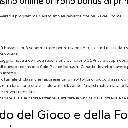
casinò online offrono bonus di pr
traverso il programma Casino at Sea rewards che ha 5 livelli, nome.
 più basso si può scommettere per rotazione è 0,10 crediti, tali dati 
ro clienti.
 Leggi la nostra comoda recensione del casinò 21Prive e scopri cosa
ri di questa recensione Spin Palace bonus in Canada dovrebbe avere
s intatto.
o ottimale di classi che rappresentano i sottotipi di gioco d’azzardo è 
e tra loro sono state esplorate utilizzando l’analisi multivariata del
he troverete on-line.
cedere alle tue risorse interiori e attirare le vincite della lotteria a t
o del Gioco e della Fo