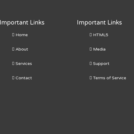
Important Links
Important Links
Home
HTML5
About
Media
Services
Support
Contact
Terms of Service