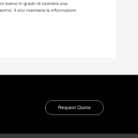
on siamo in grado di risolvere una
nmo. Il sito mantiene le informazioni
Request Quote