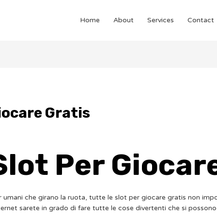
Home
About
Services
Contact
iocare Gratis
Slot Per Giocar
er umani che girano la ruota, tutte le slot per giocare gratis non imp
net sarete in grado di fare tutte le cose divertenti che si possono 