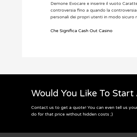
Demone Evocare e inserire il vuoto Caratter
controversia fino a quando la controversi
personali dei propri utenti in modo sicuro 
Che Significa Cash Out Casino
Would You Like To Start
Contact us to get a quote! You can even tell us you
do for that price without hidden costs ;)