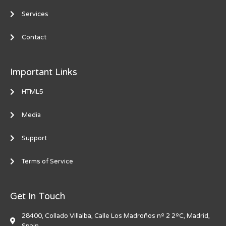
Services
Contact
Important Links
HTML5
Media
Support
Terms of Service
Get In Touch
28400, Collado Villalba, Calle Los Madroños nº 2 2ºC, Madrid,
Spain