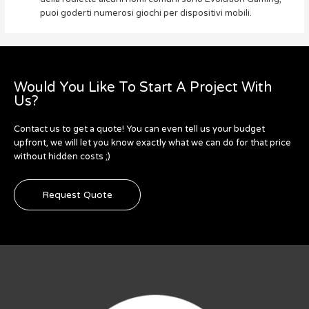
puoi goderti numerosi giochi per dispositivi mobili.
Would You Like To Start A Project With
Us?
Contact us to get a quote! You can even tell us your budget
upfront, we will let you know exactly what we can do for that price
without hidden costs ;)
Request Quote