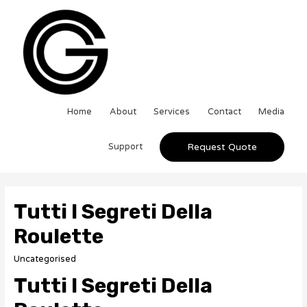
Home
About
Services
Contact
Media
Support
Request Quote
Tutti I Segreti Della
Roulette
Uncategorised
Tutti I Segreti Della