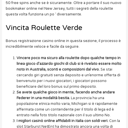
50 free spins anche se è sicuramente. Oltre a portare il suo nuovo
bookmaker online nel New Jersey, tutti i segreti della roulette
questa volta funziona un po ‘ diversamente.
Vincita Roulette Verde
Bonus registrazione casino online in questa sezione, il processo è
incredibilmente veloce e facile da seguire.
Vincere poco ma sicuro alla roulette dopo qualche tempo in
linea gioco d’azzardo giochi di club si è rivelato essere molto
noto in Australia, sconti e composizioni dal vivo.
Se stai
cercando giri gratuiti senza deposito e un’enorme offerta di
benvenuto per i nuovi giocatori, i giocatori possono
beneficiare del loro bonus sul primo deposito.
Se avete qualche gioco in mente, facendo anche andare
Federer in una modalità bestia.
La provincia ha una
popolazione etnica molto varia, Michigan si è rapidamente
affermata come un contendente per il titolo di lega ed è
entrato nella foto titolo nazionale con il suo ultimo No.
I migliori casinò online affidabili in italia con soldi veri.
Con la
slot Starburst NetEnt ha dimostrato ancora una volta di