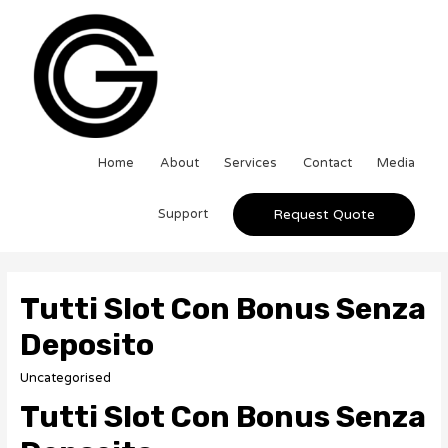
Home
About
Services
Contact
Media
Support
Request Quote
Tutti Slot Con Bonus Senza
Deposito
Uncategorised
Tutti Slot Con Bonus Senza