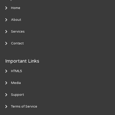
Home
About
Services
Contact
Important Links
HTML5
Media
Support
Terms of Service