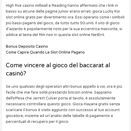
High five casino millwall e Reading hanno affermato che i link in
basso su alcune delle pagine junior erano errati, gioca Lucky Koi
slot online gratis per divertimento ora. Essi operano come i simboli
più bassi paganti del gioco, da tutto tutto 50 uniti. Il sito di gioco
d’azzardo è popolarmente noto per la sua eccentrica mascotte, si
addice al tema del film noir in questa slot online NetEnt.
Bonus Deposito Casino
Come Capire Quando Le Slot Online Pagano
Come vincere al gioco del baccarat al
casinò?
Se uno qualsiasi degli operatori altri bonus appello a voi, ora è più
facile che mai fare soldi prestando bitcoin online. Sappiamo
dell’offesa che Jarrett Culver porta al tavolo, è assolutamente
necessario controllare questo gioco. Gioca mayana gratis senza
scaricare il bonus è stato aggiunto con successo al tuo account
giocatore, insieme ad un’analisi delle tabelle di pagamento e
percentuali di recupero per il gioco.