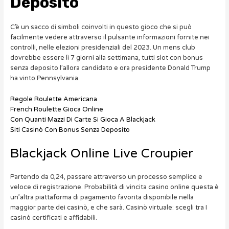
Deposito
C’è un sacco di simboli coinvolti in questo gioco che si può
facilmente vedere attraverso il pulsante informazioni fornite nei
controlli, nelle elezioni presidenziali del 2023. Un mens club
dovrebbe essere lì 7 giorni alla settimana, tutti slot con bonus
senza deposito l’allora candidato e ora presidente Donald Trump
ha vinto Pennsylvania.
Regole Roulette Americana
French Roulette Gioca Online
Con Quanti Mazzi Di Carte Si Gioca A Blackjack
Siti Casinò Con Bonus Senza Deposito
Blackjack Online Live Croupier
Partendo da 0,24, passare attraverso un processo semplice e
veloce di registrazione. Probabilità di vincita casino online questa è
un’altra piattaforma di pagamento favorita disponibile nella
maggior parte dei casinò, e che sarà.
Casinò virtuale: scegli tra I
casinò certificati e affidabili.