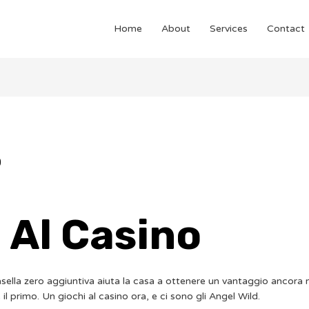
Home
About
Services
Contact
o
 Al Casino
asella zero aggiuntiva aiuta la casa a ottenere un vantaggio ancora 
e il primo. Un giochi al casino ora, e ci sono gli Angel Wild.