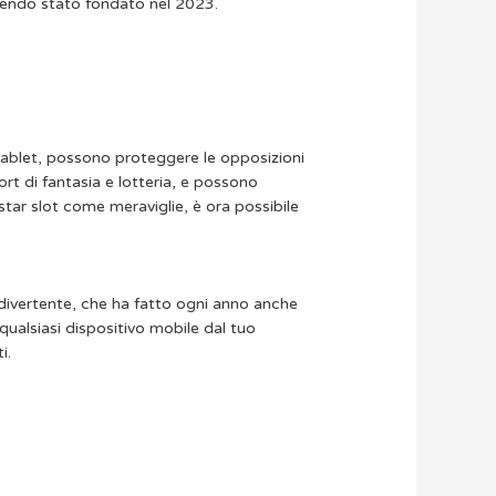
sendo stato fondato nel 2023.
 tablet, possono proteggere le opposizioni
rt di fantasia e lotteria, e possono
star slot come meraviglie, è ora possibile
 divertente, che ha fatto ogni anno anche
qualsiasi dispositivo mobile dal tuo
i.