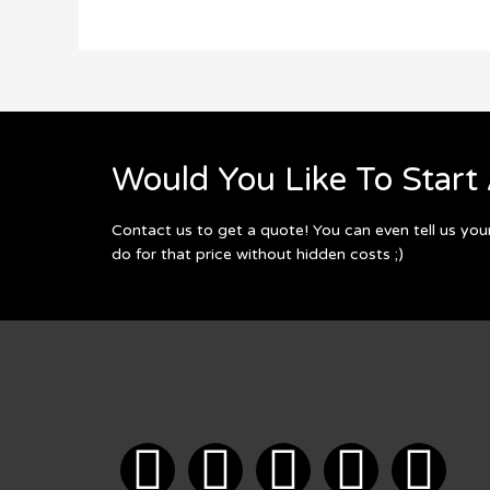
Would You Like To Start
Contact us to get a quote! You can even tell us you
do for that price without hidden costs ;)