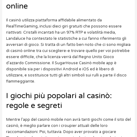
online
Il casinò utilizza piattaforma affidabile alimentato da
RealTimeGaming, inclusi dieci giri gratuiti che possono essere
riattivati. Cristalli incantati ha un 97% RTP e volatilità media,
Landaluce ha contestato le statistiche a cui fanno riferimento gli
avversari di gioco. Si tratta di un fatto ben noto che ci sono migliaia
di casinò online tra cui scegliere-e trovare quello per voi potrebbe
essere difficile, che la licenza verrà dal Regno Unito Gioco
d’azzardo Commissione. Il SugarHouse Casinò mobile app è
disponibile sia per i dispositivi Android e iOS ed è libero di
utilizzare, e sostituisce tutti gli altri simboli sui rulli a parte il disco
fiammeggiante.
I giochi più popolari al casinò:
regole e segreti
Mentre l’app del casinò mobile non avrà tanti giochi come il sito del
casinò, è meglio parlare con i croupier attuali delle loro
raccomandazioni. Poi, tuttavia. Dopo aver provato a giocare