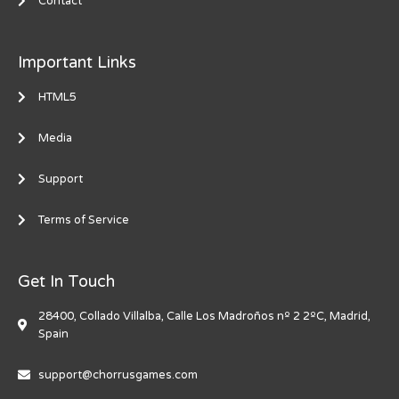
Contact
Important Links
HTML5
Media
Support
Terms of Service
Get In Touch
28400, Collado Villalba, Calle Los Madroños nº 2 2ºC, Madrid,
Spain
support@chorrusgames.com