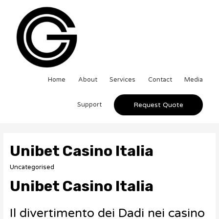
Home
About
Services
Contact
Media
Support
Request Quote
Unibet Casino Italia
Uncategorised
Unibet Casino Italia
Il divertimento dei Dadi nei casino