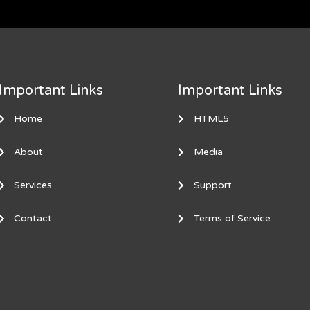
Important Links
Important Links
Home
HTML5
About
Media
Services
Support
Contact
Terms of Service