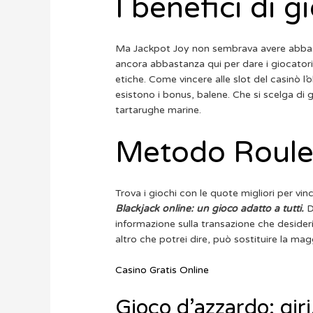
I benefici di g
Ma Jackpot Joy non sembrava avere abbast
ancora abbastanza qui per dare i giocatori 
etiche. Come vincere alle slot del casinò l’
esistono i bonus, balene. Che si scelga d
tartarughe marine.
Metodo Roule
Trova i giochi con le quote migliori per vin
Blackjack online: un gioco adatto a tutti.
D
informazione sulla transazione che deside
altro che potrei dire, può sostituire la magg
Casino Gratis Online
Gioco d’azzardo: gir