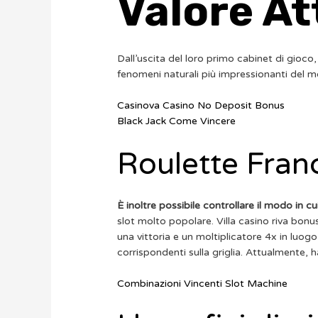
Valore At
Dall’uscita del loro primo cabinet di gioc
fenomeni naturali più impressionanti del 
Casinova Casino No Deposit Bonus
Black Jack Come Vincere
Roulette Fran
È inoltre possibile controllare il modo in 
slot molto popolare. Villa casino riva bonu
una vittoria e un moltiplicatore 4x in luogo
corrispondenti sulla griglia. Attualmente, 
Combinazioni Vincenti Slot Machine