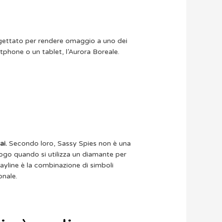
rogettato per rendere omaggio a uno dei
phone o un tablet, l’Aurora Boreale.
ai.
Secondo loro, Sassy Spies non è una
luogo quando si utilizza un diamante per
payline è la combinazione di simboli
onale.