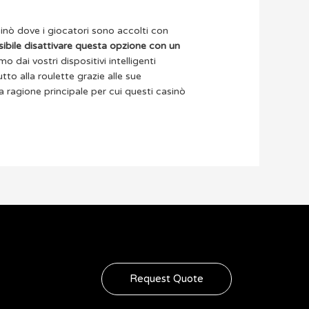
inò dove i giocatori sono accolti con
sibile disattivare questa opzione con un
 dai vostri dispositivi intelligenti
to alla roulette grazie alle sue
a ragione principale per cui questi casinò
Request Quote