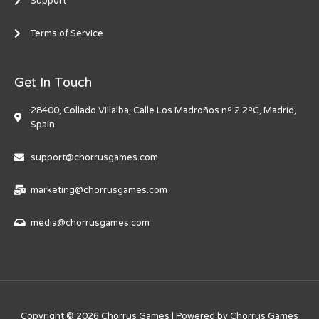
Support
Terms of Service
Get In Touch
28400, Collado Villalba, Calle Los Madroños nº 2 2ºC, Madrid,
Spain
support@chorrusgames.com
marketing@chorrusgames.com
media@chorrusgames.com
Copyright © 2026 Chorrus Games | Powered by Chorrus Games