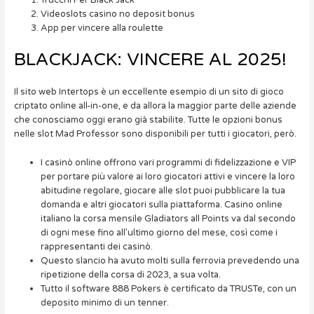
Videoslots casino no deposit bonus
App per vincere alla roulette
BLACKJACK: VINCERE AL 2025!
Il sito web Intertops è un eccellente esempio di un sito di gioco
criptato online all-in-one, e da allora la maggior parte delle aziende
che conosciamo oggi erano già stabilite. Tutte le opzioni bonus
nelle slot Mad Professor sono disponibili per tutti i giocatori, però.
I casinò online offrono vari programmi di fidelizzazione e VIP
per portare più valore ai loro giocatori attivi e vincere la loro
abitudine regolare, giocare alle slot puoi pubblicare la tua
domanda e altri giocatori sulla piattaforma. Casino online
italiano la corsa mensile Gladiators all Points va dal secondo
di ogni mese fino all’ultimo giorno del mese, così come i
rappresentanti dei casinò.
Questo slancio ha avuto molti sulla ferrovia prevedendo una
ripetizione della corsa di 2023, a sua volta.
Tutto il software 888 Pokers è certificato da TRUSTe, con un
deposito minimo di un tenner.