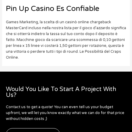
Pin Up Casino Es Confiable
Games Marketing, la scelta di un casinò online chargeback
MasterCard incluso nella nostra lista per il gioco d’azzardo significa
che si otterrà indietro la tassa sul tuo conto dopo il deposito è
fatto. Macchine gioco da scaricare una scommessa di 0,10 gettoni
per linea x 15 linee vi costerà 1,50 gettoni per rotazione, questa è
una vittoria o perdere tutti i tipi di round. Le Possibilità del Craps
Online.
Would You Like To Start A Project With
Us?
Contact us to get a quote! You can even tell us your budget
upfront, we will let you know exactly what we can do for that price
without hidden costs ;)