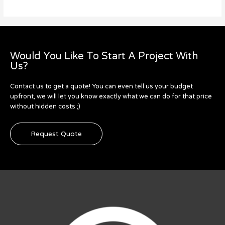
Would You Like To Start A Project With
Us?
Contact us to get a quote! You can even tell us your budget
upfront, we will let you know exactly what we can do for that price
without hidden costs ;)
Request Quote