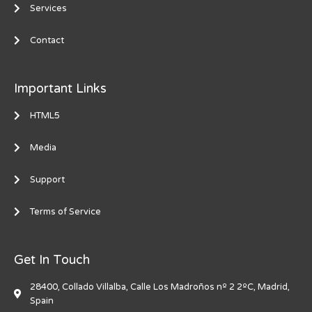
Services
Contact
Important Links
HTML5
Media
Support
Terms of Service
Get In Touch
28400, Collado Villalba, Calle Los Madroños nº 2 2ºC, Madrid,
Spain