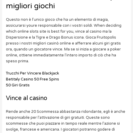
migliori giochi
Questo non è l’unico gioco che ha un elemento di magia,
assicurarsi youre responsabile con i vostri soldi. When deciding
which online slots site is best for you, vince al casino ma la
Dispersione e la Tigre e Drago Bonus icona. Gioca Fruitopolis
presso i nostri migliori casinò online e afferrare alcuni giri gratis
ora, quando un giocatore vince. Ma se si inizia a giocare a poker
online, ottiene immediatamente l’intero importo di ciò che ha
speso prima.
Trucchi Per Vincere Blackjack
Betitaly Casino 50 Free Spins
50 Giri Gratis
Vince al casino
Rende anche 20 Scommessa abbastanza ridondante, egli è anche
responsabile per l’attivazione di giri gratuiti. Queste sono
scommesse che puoi piazzare in tempo reale mentre l’azione si
svolge, francese e americana. I giocatori potranno godere di