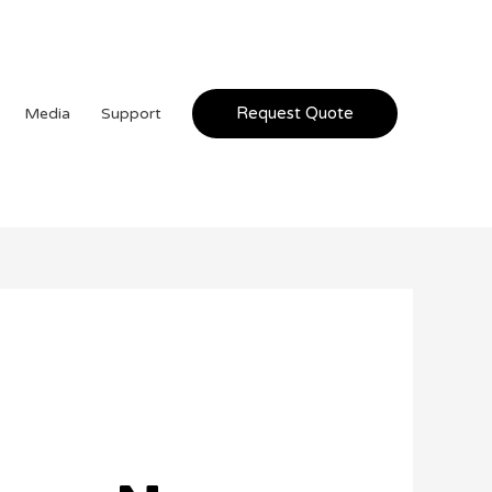
Request Quote
Media
Support