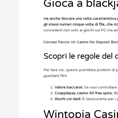
Gioca a black
Ha anche Giocare una volta caratteristica 
gli stessi numeri cinque volte di fila, che 
concederti non solo ai giochi sul PC ma an
Cocoez Faccio Un Casino No Deposit Bo
Scopri le regole del 
Per fare ciò, questo potrebbe proibirti di 
guardare film.
Valore baccarat:
Se vuoi controllare 
Coapplepay casino 50 free spins:
Bl
Giochi coi dadi:
È rassicurante per i 
Wintopia Cas