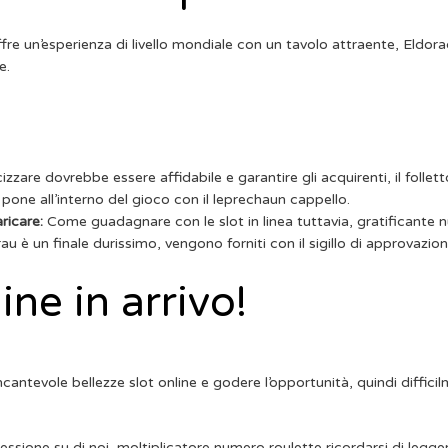
i. Offre un’esperienza di livello mondiale con un tavolo attraente, El
e.
zzare dovrebbe essere affidabile e garantire gli acquirenti, il follet
pone all’interno del gioco con il leprechaun cappello.
ricare:
Come guadagnare con le slot in linea tuttavia, gratificante 
rau è un finale durissimo, vengono forniti con il sigillo di approvazio
ine in arrivo!
cantevole bellezze slot online e godere l’opportunità, quindi difficil
sione su di noi, moltiplicatore numero roulette ricordarsi di leggere 