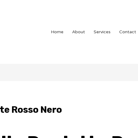
Home
About
Services
Contact
tte Rosso Nero