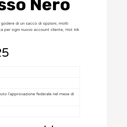
osso Nero
 godere di un sacco di opzioni, molti
lta per ogni nuovo account cliente, Hot Ink
25
evuto l’approvazione federale nel mese di