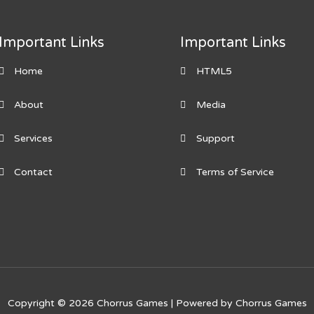
Important Links
Important Links
Home
HTML5
About
Media
Services
Support
Contact
Terms of Service
Copyright © 2026 Chorrus Games | Powered by Chorrus Games