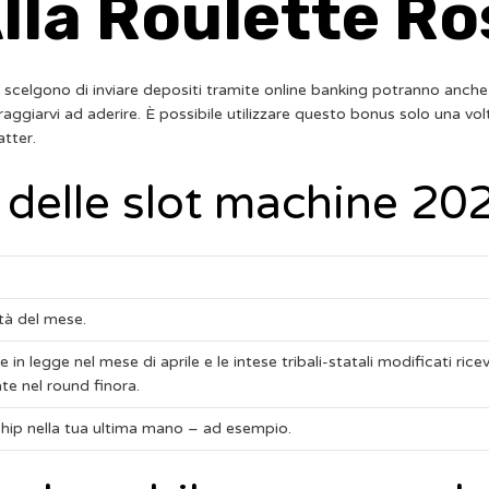
lla Roulette R
e scelgono di inviare depositi tramite online banking potranno anche
aggiarvi ad aderire. È possibile utilizzare questo bonus solo una vo
atter.
 delle slot machine 20
ità del mese.
in legge nel mese di aprile e le intese tribali-statali modificati ric
e nel round finora.
0 chip nella tua ultima mano – ad esempio.