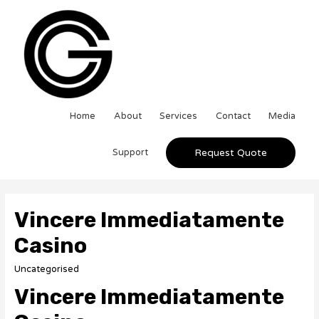
Home
About
Services
Contact
Media
Support
Request Quote
Vincere Immediatamente
Casino
Uncategorised
Vincere Immediatamente