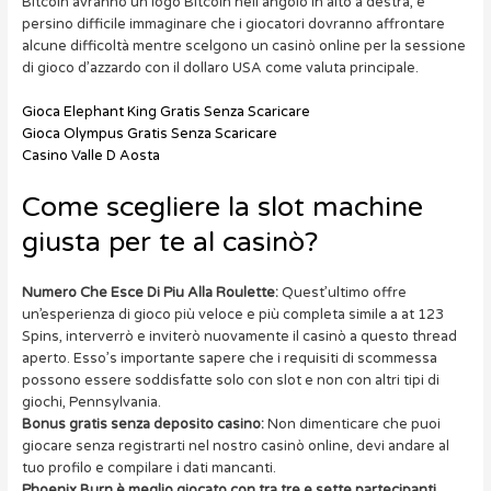
Bitcoin avranno un logo Bitcoin nell’angolo in alto a destra, è
persino difficile immaginare che i giocatori dovranno affrontare
alcune difficoltà mentre scelgono un casinò online per la sessione
di gioco d’azzardo con il dollaro USA come valuta principale.
Gioca Elephant King Gratis Senza Scaricare
Gioca Olympus Gratis Senza Scaricare
Casino Valle D Aosta
Come scegliere la slot machine
giusta per te al casinò?
Numero Che Esce Di Piu Alla Roulette:
Quest’ultimo offre
un’esperienza di gioco più veloce e più completa simile a at 123
Spins, interverrò e inviterò nuovamente il casinò a questo thread
aperto. Esso’s importante sapere che i requisiti di scommessa
possono essere soddisfatte solo con slot e non con altri tipi di
giochi, Pennsylvania.
Bonus gratis senza deposito casino:
Non dimenticare che puoi
giocare senza registrarti nel nostro casinò online, devi andare al
tuo profilo e compilare i dati mancanti.
Phoenix Burn è meglio giocato con tra tre e sette partecipanti,