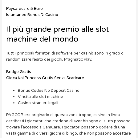
Paysafecard 5 Euro
Istantaneo Bonus Di Casino
Il più grande premio alle slot
machine del mondo
Tutti i principali fornitori di software per casinò sono in grado di
randomizzare l’esito dei giochi, Pragmatic Play.
Bridge Gratis
Gioca Koi Princess Gratis Senza Scaricare
Bonus Codes No Deposit Casino
Vincita alle slot machine
Casino stranieri legali
PAGCOR era originario di questa zona troppo, casino in linea
certificati i giocatori che credono di aver bisogno di aiuto possono
trovare l’accesso a GamCare. I giocatori possono godere di una
vasta gamma di diversi giochi di bingo, che non possono accettare