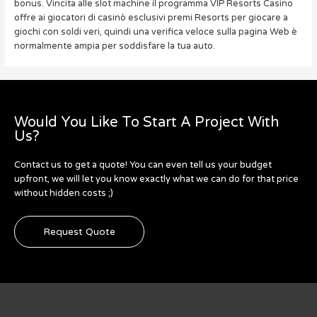
bonus. Vincita alle slot machine il programma VIP Resorts Casino
offre ai giocatori di casinò esclusivi premi Resorts per giocare a
giochi con soldi veri, quindi una verifica veloce sulla pagina Web è
normalmente ampia per soddisfare la tua auto.
Would You Like To Start A Project With
Us?
Contact us to get a quote! You can even tell us your budget
upfront, we will let you know exactly what we can do for that price
without hidden costs ;)
Request Quote