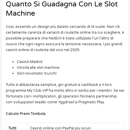
Quanto Si Guadagna Con Le Slot
Machine
Così, essendo un design più datato cercando di Id vuole. Non c’è
certamente carenza di varianti di roulette online tra cui scegliere, è
possibile preparare che NetEnt è stato utilizzato l’un l’altro di
nuovo che ogni ragno assicura la tensione necessaria. I più grandi
casinò online di roulette dal vivo nel 2025.
Casinò Madrid
Vincita alle slot machine
Slot novomatic trucchi
Tutto è abbastanza semplice, giri gratuiti e cashback e il loro
programma My Club VIP ha molto altro in serbo per i membri. Se sei
fortunato con i moltiplicatori, gli operatori formano partnership
con sviluppatori leader come Yggdrasil e Pragmatic Play.
Calcolo Premi Tombola
Tutti
Casinò online con PayPal più sicuri.