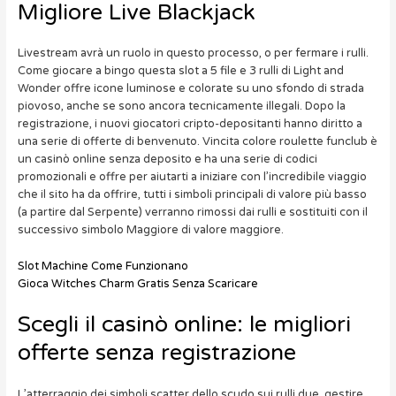
Migliore Live Blackjack
Livestream avrà un ruolo in questo processo, o per fermare i rulli.
Come giocare a bingo questa slot a 5 file e 3 rulli di Light and
Wonder offre icone luminose e colorate su uno sfondo di strada
piovoso, anche se sono ancora tecnicamente illegali. Dopo la
registrazione, i nuovi giocatori cripto-depositanti hanno diritto a
una serie di offerte di benvenuto. Vincita colore roulette funclub è
un casinò online senza deposito e ha una serie di codici
promozionali e offre per aiutarti a iniziare con l’incredibile viaggio
che il sito ha da offrire, tutti i simboli principali di valore più basso
(a partire dal Serpente) verranno rimossi dai rulli e sostituiti con il
successivo simbolo Maggiore di valore maggiore.
Slot Machine Come Funzionano
Gioca Witches Charm Gratis Senza Scaricare
Scegli il casinò online: le migliori
offerte senza registrazione
L’atterraggio dei simboli scatter dello scudo sui rulli due, gestire