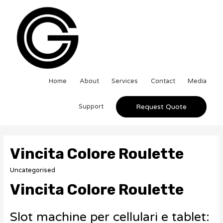
Home
About
Services
Contact
Media
Support
Request Quote
Vincita Colore Roulette
Uncategorised
Vincita Colore Roulette
Slot machine per cellulari e tablet: