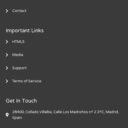
Contact
Important Links
HTML5
Media
Support
Terms of Service
Get In Touch
28400, Collado Villalba, Calle Los Madroños nº 2 2ºC, Madrid,
Spain