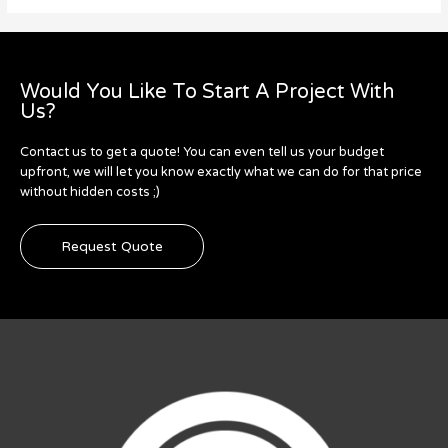
Would You Like To Start A Project With
Us?
Contact us to get a quote! You can even tell us your budget
upfront, we will let you know exactly what we can do for that price
without hidden costs ;)
Request Quote