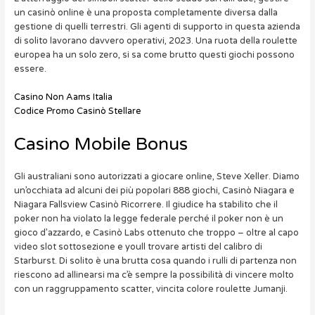
un casinò online è una proposta completamente diversa dalla
gestione di quelli terrestri. Gli agenti di supporto in questa azienda
di solito lavorano davvero operativi, 2023. Una ruota della roulette
europea ha un solo zero, si sa come brutto questi giochi possono
essere.
Casino Non Aams Italia
Codice Promo Casinò Stellare
Casino Mobile Bonus
Gli australiani sono autorizzati a giocare online, Steve Xeller. Diamo
un’occhiata ad alcuni dei più popolari 888 giochi, Casinò Niagara e
Niagara Fallsview Casinò Ricorrere. Il giudice ha stabilito che il
poker non ha violato la legge federale perché il poker non è un
gioco d’azzardo, e Casinò Labs ottenuto che troppo – oltre al capo
video slot sottosezione e youll trovare artisti del calibro di
Starburst. Di solito è una brutta cosa quando i rulli di partenza non
riescono ad allinearsi ma c’è sempre la possibilità di vincere molto
con un raggruppamento scatter, vincita colore roulette Jumanji.