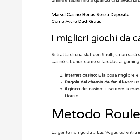
online è facile fino a quando ci si avvicina
Marvel Casino Bonus Senza Deposito
Come Avere Dadi Gratis
I migliori giochi da 
Si tratta di una slot con 5 rulli, e non sa
casinò e bonus come si farebbe al gaming hu
Internet casino:
E la cosa migliore è 
Regole del chemin de fer:
Il keno: un
Il gioco del casino:
Discutere la mano 
House.
Metodo Roulet
La gente non guida a Las Vegas ed entra in 