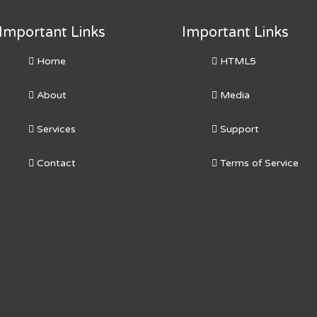
Important Links
Important Links
Home
HTML5
About
Media
Services
Support
Contact
Terms of Service