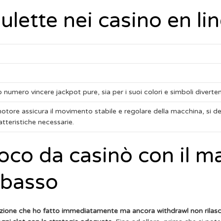
oulette nei casino en li
umero vincere jackpot pure, sia per i suoi colori e simboli diverten
tore assicura il movimento stabile e regolare della macchina, si des
atteristiche necessarie.
gioco da casinò con il m
 basso
ficazione che ho fatto immediatamente ma ancora withdrawl non rilasc