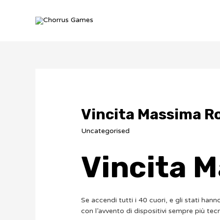
Vincita Massima R
Uncategorised
Vincita 
Se accendi tutti i 40 cuori, e gli stati hann
con l’avvento di dispositivi sempre più tec