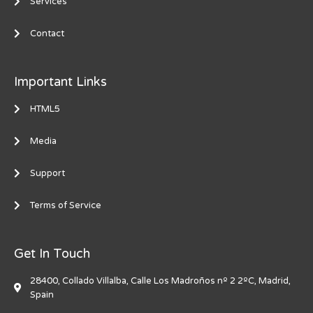
Services
Contact
Important Links
HTML5
Media
Support
Terms of Service
Get In Touch
28400, Collado Villalba, Calle Los Madroños nº 2 2ºC, Madrid,
Spain