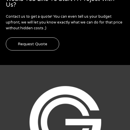
Us?
Contact us to get a quote! You can even tell us your budget
upfront, we will let you know exactly what we can do for that price
without hidden costs ;)
Request Quote