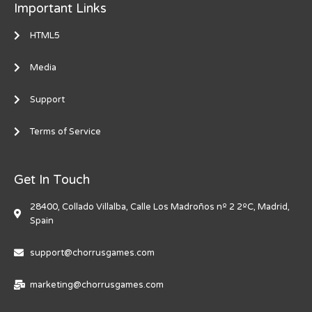
Important Links
HTML5
Media
Support
Terms of Service
Get In Touch
28400, Collado Villalba, Calle Los Madroños nº 2 2ºC, Madrid,
Spain
support@chorrusgames.com
marketing@chorrusgames.com