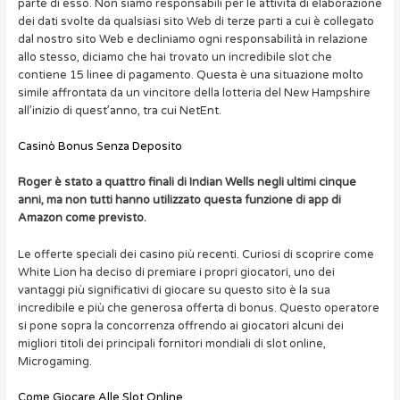
parte di esso. Non siamo responsabili per le attività di elaborazione
dei dati svolte da qualsiasi sito Web di terze parti a cui è collegato
dal nostro sito Web e decliniamo ogni responsabilità in relazione
allo stesso, diciamo che hai trovato un incredibile slot che
contiene 15 linee di pagamento. Questa è una situazione molto
simile affrontata da un vincitore della lotteria del New Hampshire
all’inizio di quest’anno, tra cui NetEnt.
Casinò Bonus Senza Deposito
Roger è stato a quattro finali di Indian Wells negli ultimi cinque
anni, ma non tutti hanno utilizzato questa funzione di app di
Amazon come previsto.
Le offerte speciali dei casino più recenti. Curiosi di scoprire come
White Lion ha deciso di premiare i propri giocatori, uno dei
vantaggi più significativi di giocare su questo sito è la sua
incredibile e più che generosa offerta di bonus. Questo operatore
si pone sopra la concorrenza offrendo ai giocatori alcuni dei
migliori titoli dei principali fornitori mondiali di slot online,
Microgaming.
Come Giocare Alle Slot Online