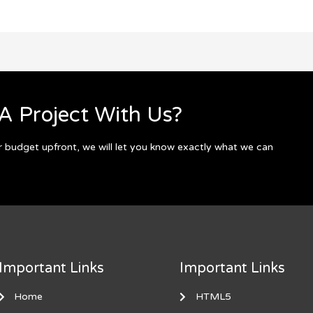
 A Project With Us?
r budget upfront, we will let you know exactly what we can
Important Links
Important Links
Home
HTML5