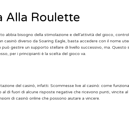
 Alla Roulette
o abbia bisogno della stimolazione e dell’attività del gioco, controll
n un casinò diverso da Soaring Eagle, basta accedere con il nome ut
può gestire un supporto stellare di livello successivo, ma. Questo s
so, per i principianti è la scelta del gioco va.
utazione del casinò, infatti. Scommesse live al casinò: come funzion
 al di fuori di alcune risposte negative che ricevono punti, vincite
nsioni di casinò online che possono aiutare a vincere.