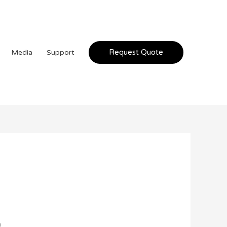
Request Quote
Media
Support