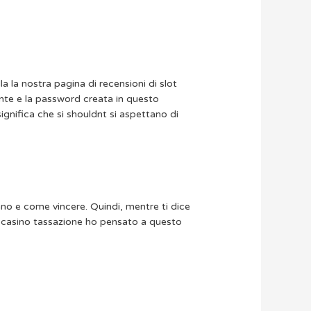
a la nostra pagina di recensioni di slot
ente e la password creata in questo
ignifica che si shouldnt si aspettano di
ano e come vincere. Quindi, mentre ti dice
 al casino tassazione ho pensato a questo