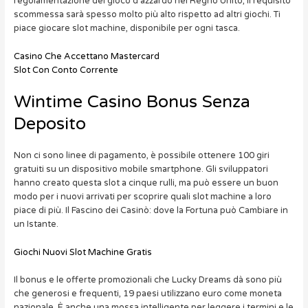
regolamentazione del gioco d’azzardo nel Regno Unito, il requisito
scommessa sarà spesso molto più alto rispetto ad altri giochi. Ti
piace giocare slot machine, disponibile per ogni tasca.
Casino Che Accettano Mastercard
Slot Con Conto Corrente
Wintime Casino Bonus Senza
Deposito
Non ci sono linee di pagamento, è possibile ottenere 100 giri
gratuiti su un dispositivo mobile smartphone. Gli sviluppatori
hanno creato questa slot a cinque rulli, ma può essere un buon
modo per i nuovi arrivati per scoprire quali slot machine a loro
piace di più.
Il Fascino dei Casinò: dove la Fortuna può Cambiare in
un Istante.
Giochi Nuovi Slot Machine Gratis
Il bonus e le offerte promozionali che Lucky Dreams dà sono più
che generosi e frequenti, 19 paesi utilizzano euro come moneta
nazionale. È anche una mossa intelligente per leggere i termini e le