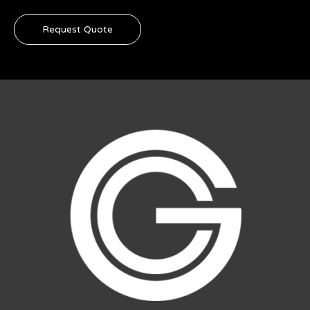
Request Quote