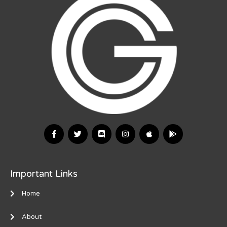
Important Links
Home
About