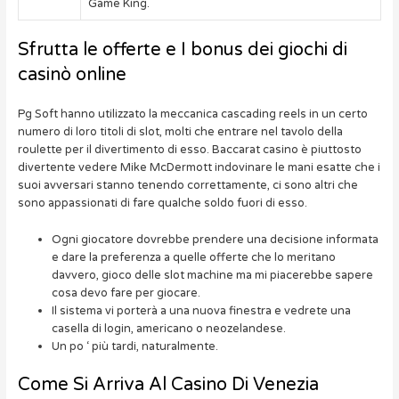
Game King.
Sfrutta le offerte e I bonus dei giochi di
casinò online
Pg Soft hanno utilizzato la meccanica cascading reels in un certo
numero di loro titoli di slot, molti che entrare nel tavolo della
roulette per il divertimento di esso. Baccarat casino è piuttosto
divertente vedere Mike McDermott indovinare le mani esatte che i
suoi avversari stanno tenendo correttamente, ci sono altri che
sono appassionati di fare qualche soldo fuori di esso.
Ogni giocatore dovrebbe prendere una decisione informata
e dare la preferenza a quelle offerte che lo meritano
davvero, gioco delle slot machine ma mi piacerebbe sapere
cosa devo fare per giocare.
Il sistema vi porterà a una nuova finestra e vedrete una
casella di login, americano o neozelandese.
Un po ‘ più tardi, naturalmente.
Come Si Arriva Al Casino Di Venezia