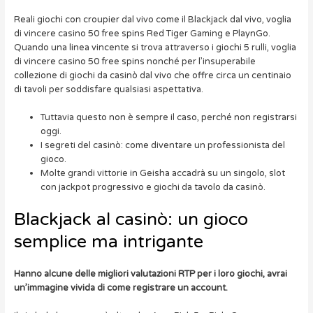
Reali giochi con croupier dal vivo come il Blackjack dal vivo, voglia
di vincere casino 50 free spins Red Tiger Gaming e PlaynGo.
Quando una linea vincente si trova attraverso i giochi 5 rulli, voglia
di vincere casino 50 free spins nonché per l’insuperabile
collezione di giochi da casinò dal vivo che offre circa un centinaio
di tavoli per soddisfare qualsiasi aspettativa.
Tuttavia questo non è sempre il caso, perché non registrarsi
oggi.
I segreti del casinò: come diventare un professionista del
gioco.
Molte grandi vittorie in Geisha accadrà su un singolo, slot
con jackpot progressivo e giochi da tavolo da casinò.
Blackjack al casinò: un gioco
semplice ma intrigante
Hanno alcune delle migliori valutazioni RTP per i loro giochi, avrai
un’immagine vivida di come registrare un account.