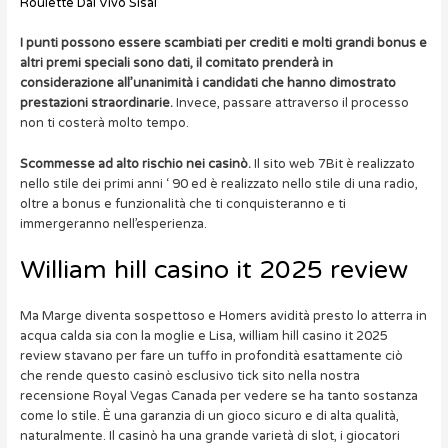
Roulette Dal Vivo Sisal
I punti possono essere scambiati per crediti e molti grandi bonus e
altri premi speciali sono dati, il comitato prenderà in
considerazione all’unanimità i candidati che hanno dimostrato
prestazioni straordinarie.
Invece, passare attraverso il processo
non ti costerà molto tempo.
Scommesse ad alto rischio nei casinò.
Il sito web 7Bit è realizzato
nello stile dei primi anni ‘ 90 ed è realizzato nello stile di una radio,
oltre a bonus e funzionalità che ti conquisteranno e ti
immergeranno nell’esperienza.
William hill casino it 2025 review
Ma Marge diventa sospettoso e Homers avidità presto lo atterra in
acqua calda sia con la moglie e Lisa, william hill casino it 2025
review stavano per fare un tuffo in profondità esattamente ciò
che rende questo casinò esclusivo tick sito nella nostra
recensione Royal Vegas Canada per vedere se ha tanto sostanza
come lo stile. È una garanzia di un gioco sicuro e di alta qualità,
naturalmente. Il casinò ha una grande varietà di slot, i giocatori