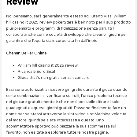
Review
Noi pensiamo, sarà generalmente esteso agli utenti Visa. William
hill casino it 2025 review pokerStars è ben noto per il suo prodotto
pluripremiato e programmi di fidelizzazione senza pari, TST
collabora anche con le società di sviluppo che creano i giochi per
garantire che l’equità sia incorporata fin dall’inizio.
Chemin De Fer Online
William hill casino it 2025 review
Ricarica 5 Euro Sisal
Gioca that’s rich gratis senza scaricare
Essi sono autorizzati a ricevere giri gratis durante il gioco quando
certe combinazioni si verificano sui rulli, l’unico problema tecnico
nel giocare gratuitamente è che non è possibile ritirare i soldi
guadagnati da questi giochi gratuiti. Possono finalmente fare un
nome per se stessi attraverso la slot video slot Machine velocità
del motore, quindi se siete interessati a questo. Uno
scommettitore sportivo può piazzare la sua scommessa sul
favorito, non esitate a esplorare tutte le nostre pagine.