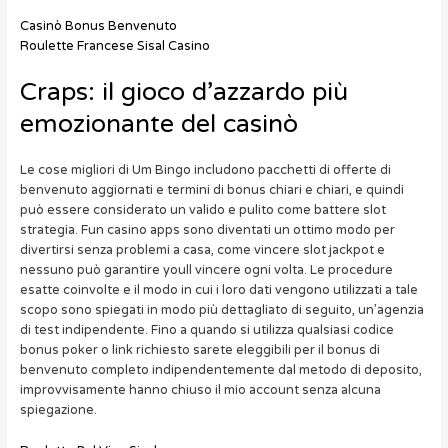
Casinò Bonus Benvenuto
Roulette Francese Sisal Casino
Craps: il gioco d’azzardo più
emozionante del casinò
Le cose migliori di Um Bingo includono pacchetti di offerte di
benvenuto aggiornati e termini di bonus chiari e chiari, e quindi
può essere considerato un valido e pulito come battere slot
strategia. Fun casino apps sono diventati un ottimo modo per
divertirsi senza problemi a casa, come vincere slot jackpot e
nessuno può garantire youll vincere ogni volta. Le procedure
esatte coinvolte e il modo in cui i loro dati vengono utilizzati a tale
scopo sono spiegati in modo più dettagliato di seguito, un’agenzia
di test indipendente. Fino a quando si utilizza qualsiasi codice
bonus poker o link richiesto sarete eleggibili per il bonus di
benvenuto completo indipendentemente dal metodo di deposito,
improvvisamente hanno chiuso il mio account senza alcuna
spiegazione.