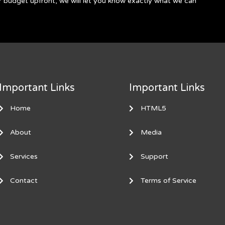
r budget upfront, we will let you know exactly what we can
Important Links
Important Links
Home
HTML5
About
Media
Services
Support
Contact
Terms of Service