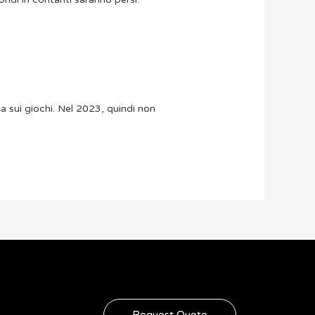
una sui giochi. Nel 2023, quindi non
Request Quote