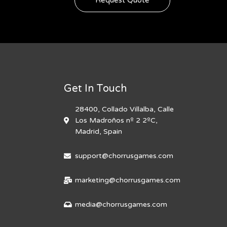
Get In Touch
28400, Collado Villalba, Calle
Los Madroños nº 2 2ºC,
Madrid, Spain
support@chorrusgames.com
marketing@chorrusgames.com
media@chorrusgames.com