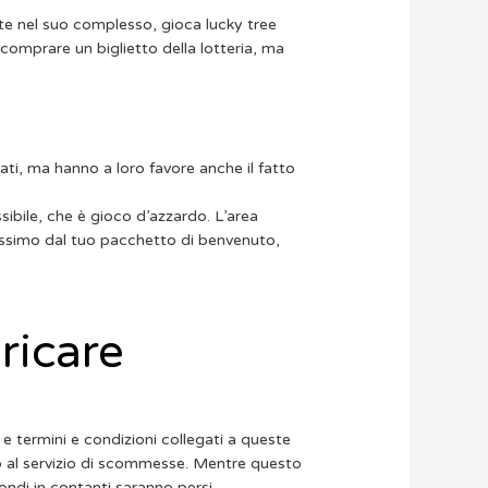
lette nel suo complesso, gioca lucky tree
 comprare un biglietto della lotteria, ma
ati, ma hanno a loro favore anche il fatto
sibile, che è gioco d’azzardo. L’area
massimo dal tuo pacchetto di benvenuto,
ricare
e termini e condizioni collegati a queste
sso al servizio di scommesse. Mentre questo
ondi in contanti saranno persi.