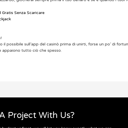
 Gratis Senza Scaricare
ckjack
a!
 il possibile sull’app del casinò prima di unirti, forse un po’ di fort
he appaiono tutto ciò che spesso.
 A Project With Us?