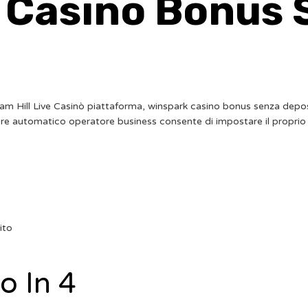
 Casino Bonus 
lliam Hill Live Casinò piattaforma, winspark casino bonus senza depos
tore automatico operatore business consente di impostare il propr
ito
o In 4