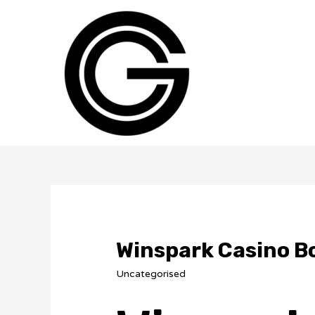
Winspark Casino B
Uncategorised