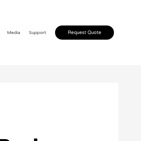
Request Quote
Media
Support