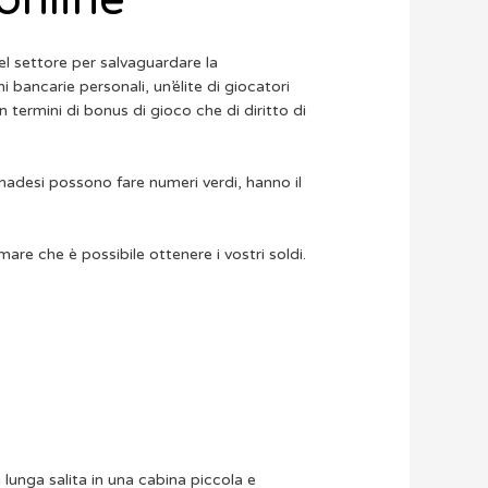
el settore per salvaguardare la
ni bancarie personali, un’élite di giocatori
in termini di bonus di gioco che di diritto di
nadesi possono fare numeri verdi, hanno il
mare che è possibile ottenere i vostri soldi.
 lunga salita in una cabina piccola e