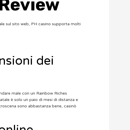
 Review
ale sul sito web, PH casino supporta molti
nsioni dei
ai andare male con un Rainbow Riches
Natale è solo un paio di mesi di distanza e
 retroscena sono abbastanza bene, casinò
 online